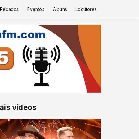
Recados
Eventos
Álbuns
Locutores
ais vídeos