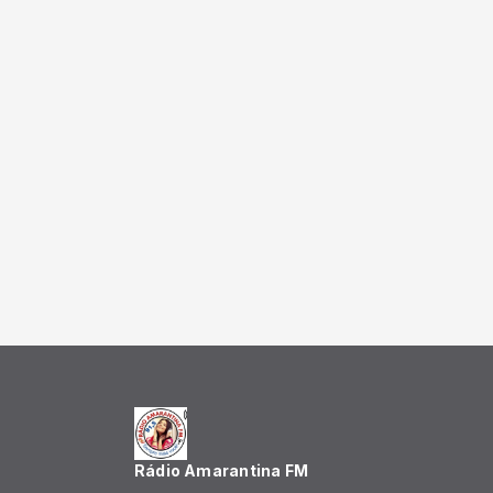
Rádio Amarantina FM