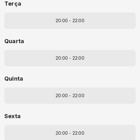
Terça
20:00 - 22:00
Quarta
20:00 - 22:00
Quinta
20:00 - 22:00
Sexta
20:00 - 22:00