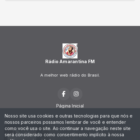
Rádio Amarantina FM
A melhor web rádio do Brasil.
Página Inicial
Nosso site usa cookies e outras tecnologias para que nós e
Programação
nossos parceiros possamos lembrar de você e entender
como você usa o site. Ao continuar a navegação neste site
Notícias
será considerado como consentimento implícito à nossa
Contato