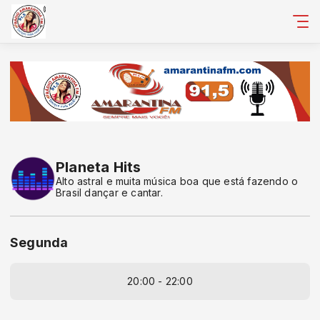
Planeta Hits
Alto astral e muita música boa que está fazendo o
Brasil dançar e cantar.
Segunda
20:00 - 22:00