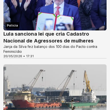
Policia
Lula sanciona lei que cria Cadastro
Nacional de Agressores de mulheres
Janja da Silva fez balanço dos 100 dias do Pacto contra
Feminicídio
20/05/2026 • 17:31