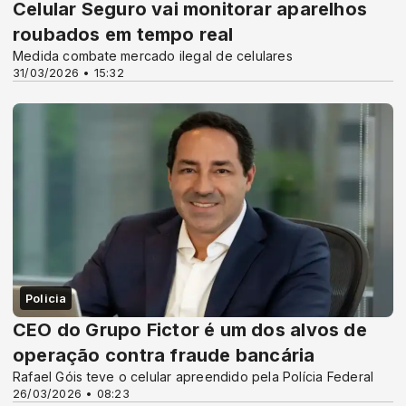
Celular Seguro vai monitorar aparelhos
roubados em tempo real
Medida combate mercado ilegal de celulares
31/03/2026 • 15:32
Policia
CEO do Grupo Fictor é um dos alvos de
operação contra fraude bancária
Rafael Góis teve o celular apreendido pela Polícia Federal
26/03/2026 • 08:23