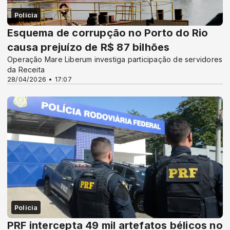
Policia
Esquema de corrupção no Porto do Rio
causa prejuízo de R$ 87 bilhões
Operação Mare Liberum investiga participação de servidores
da Receita
28/04/2026 • 17:07
Policia
PRF intercepta 49 mil artefatos bélicos no