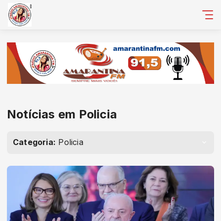
Notícias em Policia
Categoria:
Policia