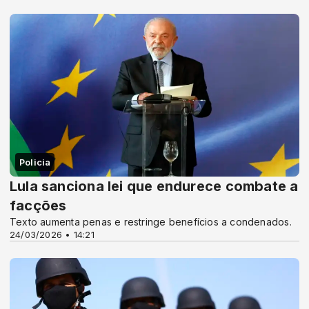
Policia
Lula sanciona lei que endurece combate a
facções
Texto aumenta penas e restringe benefícios a condenados.
24/03/2026 • 14:21