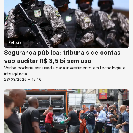
Policia
Segurança pública: tribunais de contas
vão auditar R$ 3,5 bi sem uso
Verba poderia ser usada para investimento em tecnologia e
inteligência
23/03/2026 • 15:46