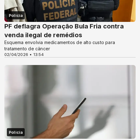
Policia
PF deflagra Operação Bula Fria contra
venda ilegal de remédios
Esquema envolvia medicamentos de alto custo para
tratamento de câncer
02/04/2026 • 13:54
Policia