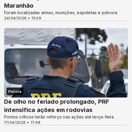
Maranhão
Foram localizadas armas, munições, espoletas e pólvora
24/04/2026 • 15:09
Policia
De olho no feriado prolongado, PRF
intensifica ações em rodovias
Pontos críticos terão reforço nas ações até terça-feira
17/04/2026 • 17:48