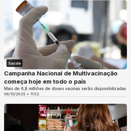
Saúde
Campanha Nacional de Multivacinação
começa hoje em todo o país
Mais de 6,8 milhões de doses vacinas serão disponibilizadas
06/10/2025 • 11:52