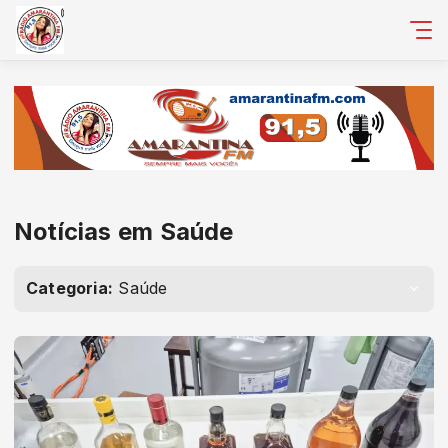
Notícias em Saúde
Categoria:
Saúde