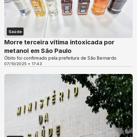
Saúde
Morre terceira vítima intoxicada por
metanol em São Paulo
Óbito foi confirmado pela prefeitura de São Bernardo
07/10/2025 • 17:43