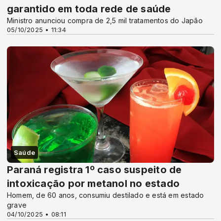
garantido em toda rede de saúde
Ministro anunciou compra de 2,5 mil tratamentos do Japão
05/10/2025 • 11:34
Saúde
Paraná registra 1º caso suspeito de
intoxicação por metanol no estado
Homem, de 60 anos, consumiu destilado e está em estado
grave
04/10/2025 • 08:11