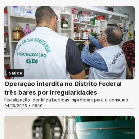
Saúde
Operação interdita no Distrito Federal
três bares por irregularidades
Fiscalização identifica bebidas impróprias para o consumo
04/10/2025 • 08:10