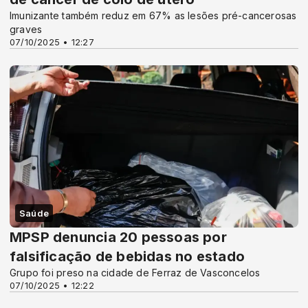
Imunizante também reduz em 67% as lesões pré-cancerosas
graves
07/10/2025 • 12:27
Saúde
MPSP denuncia 20 pessoas por
falsificação de bebidas no estado
Grupo foi preso na cidade de Ferraz de Vasconcelos
07/10/2025 • 12:22