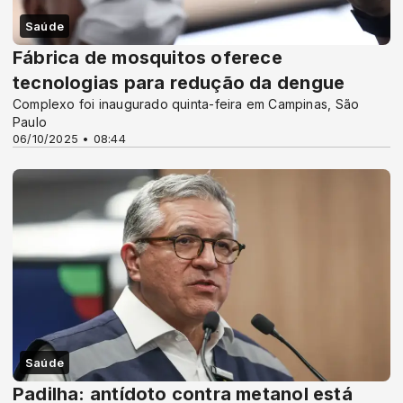
Saúde
Fábrica de mosquitos oferece
tecnologias para redução da dengue
Complexo foi inaugurado quinta-feira em Campinas, São
Paulo
06/10/2025 • 08:44
Saúde
Padilha: antídoto contra metanol está