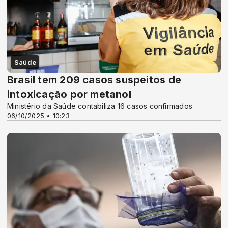
Saúde
Brasil tem 209 casos suspeitos de
intoxicação por metanol
Ministério da Saúde contabiliza 16 casos confirmados
06/10/2025 • 10:23