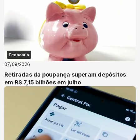
Economia
07/08/2026
Retiradas da poupança superam depósitos
em R$ 7,15 bilhões em julho