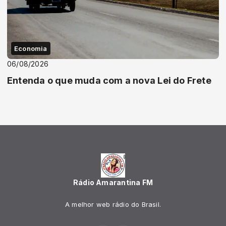
Economia
06/08/2026
Entenda o que muda com a nova Lei do Frete
Rádio Amarantina FM
A melhor web rádio do Brasil.