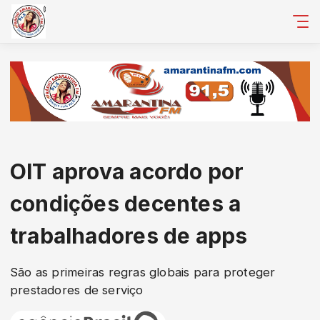
OIT aprova acordo por
condições decentes a
trabalhadores de apps
São as primeiras regras globais para proteger
prestadores de serviço