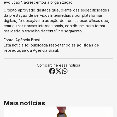
evolução”, acrescentou a organização.
O texto aprovado destaca que, diante das especificidades
da prestação de serviços intermediada por plataformas
digitais, “é desejável a adoção de normas específicas que,
com outras normas internacionais, contribuam para tornar
realidade o trabalho decente” no segmento.
Fonte: Agência Brasil
Esta notícia foi publicada respeitando as
políticas de
reprodução
da Agência Brasil.
Compartilhe essa notícia
Mais notícias