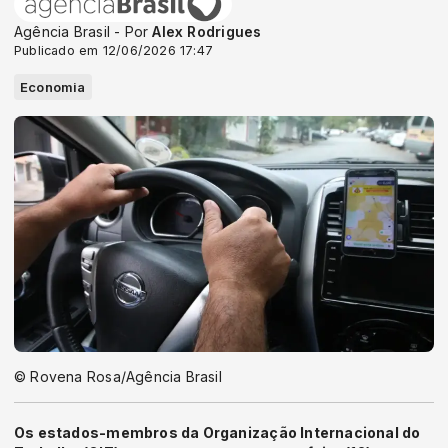
Agência Brasil - Por
Alex Rodrigues
Publicado em 12/06/2026 17:47
Economia
© Rovena Rosa/Agência Brasil
Os estados-membros da Organização Internacional do