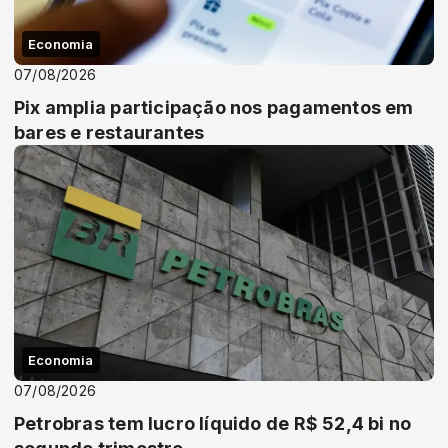
Economia
07/08/2026
Pix amplia participação nos pagamentos em
bares e restaurantes
Economia
07/08/2026
Petrobras tem lucro líquido de R$ 52,4 bi no