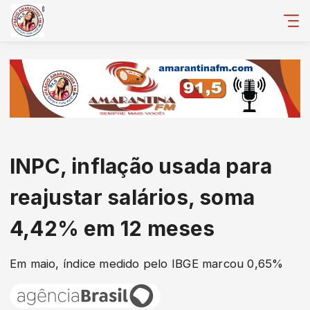
INPC, inflação usada para
reajustar salários, soma
4,42% em 12 meses
Em maio, índice medido pelo IBGE marcou 0,65%