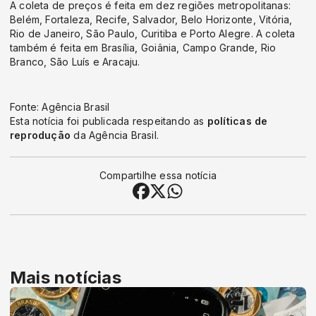
A coleta de preços é feita em dez regiões metropolitanas:
Belém, Fortaleza, Recife, Salvador, Belo Horizonte, Vitória,
Rio de Janeiro, São Paulo, Curitiba e Porto Alegre. A coleta
também é feita em Brasília, Goiânia, Campo Grande, Rio
Branco, São Luís e Aracaju.
Fonte: Agência Brasil
Esta notícia foi publicada respeitando as
políticas de
reprodução
da Agência Brasil.
Compartilhe essa notícia
Mais notícias