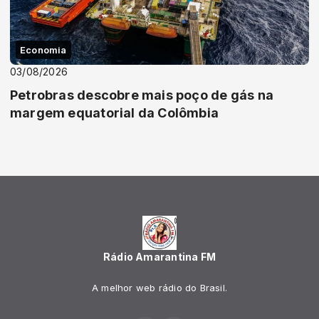
Economia
03/08/2026
Petrobras descobre mais poço de gás na
margem equatorial da Colômbia
Rádio Amarantina FM
A melhor web rádio do Brasil.