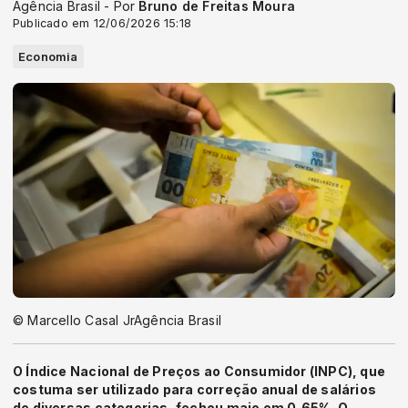
Agência Brasil - Por
Bruno de Freitas Moura
Publicado em 12/06/2026 15:18
Economia
© Marcello Casal JrAgência Brasil
O Índice Nacional de Preços ao Consumidor (INPC), que
costuma ser utilizado para correção anual de salários
de diversas categorias, fechou maio em 0,65%. O