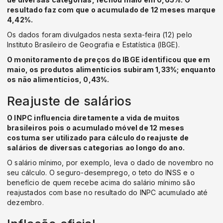
resultado faz com que o acumulado de 12 meses marque
4,42%.
Os dados foram divulgados nesta sexta-feira (12) pelo
Instituto Brasileiro de Geografia e Estatística (IBGE).
O monitoramento de preços do IBGE identificou que em
maio, os produtos alimentícios subiram 1,33%; enquanto
os não alimentícios, 0,43%.
Reajuste de salários
O INPC influencia diretamente a vida de muitos
brasileiros pois o acumulado móvel de 12 meses
costuma ser utilizado para cálculo do reajuste de
salários de diversas categorias ao longo do ano.
O salário mínimo, por exemplo, leva o dado de novembro no
seu cálculo. O seguro-desemprego, o teto do INSS e o
benefício de quem recebe acima do salário mínimo são
reajustados com base no resultado do INPC acumulado até
dezembro.