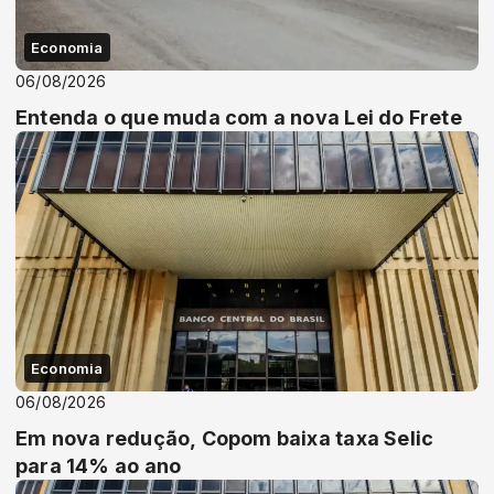
Economia
06/08/2026
Entenda o que muda com a nova Lei do Frete
Economia
06/08/2026
Em nova redução, Copom baixa taxa Selic
para 14% ao ano