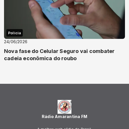
Policia
24/06/2026
Nova fase do Celular Seguro vai combater
cadeia econômica do roubo
Rádio Amarantina FM