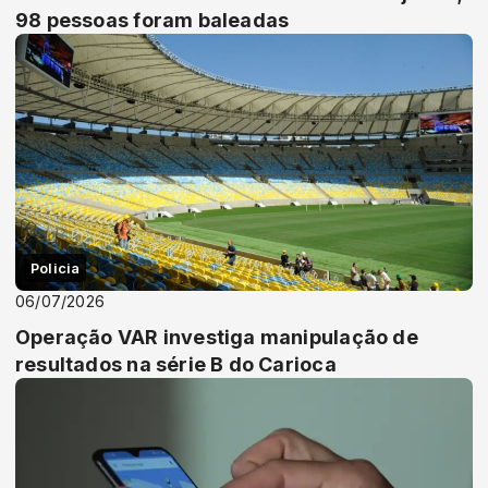
98 pessoas foram baleadas
Policia
06/07/2026
Operação VAR investiga manipulação de
resultados na série B do Carioca