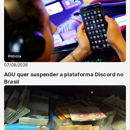
Policia
07/08/2026
AGU quer suspender a plataforma Discord no
Brasil