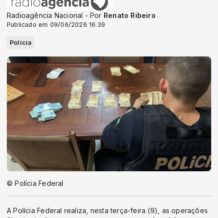
Radioagência Nacional - Por
Renato Ribeiro
Publicado em 09/06/2026 16:39
Policia
© Polícia Federal
A Polícia Federal realiza, nesta terça-feira (9), as operações