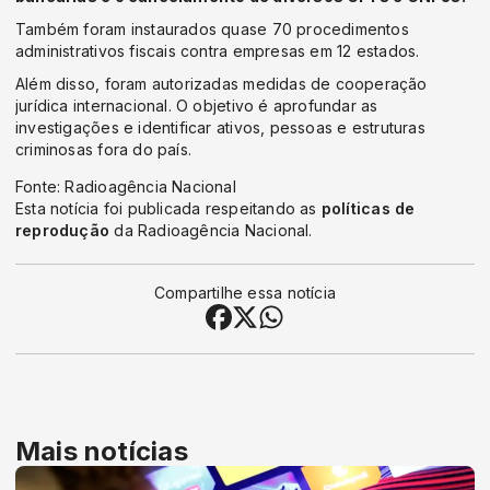
Também foram instaurados quase 70 procedimentos
administrativos fiscais contra empresas em 12 estados.
Além disso, foram autorizadas medidas de cooperação
jurídica internacional. O objetivo é aprofundar as
investigações e identificar ativos, pessoas e estruturas
criminosas fora do país.
Fonte: Radioagência Nacional
Esta notícia foi publicada respeitando as
políticas de
reprodução
da Radioagência Nacional.
Compartilhe essa notícia
Mais notícias