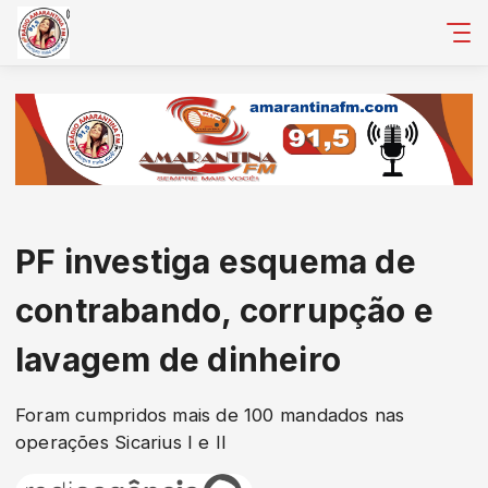
PF investiga esquema de
contrabando, corrupção e
lavagem de dinheiro
Foram cumpridos mais de 100 mandados nas
operações Sicarius I e II