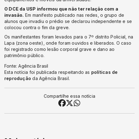
O DCE da USP informou que não ter relação com a
invasão.
Em manifesto publicado nas redes, o grupo de
alunos que invadiu o prédio se declarou independente e se
colocou contra o fim da greve.
Os manifestantes foram levados para o 7º distrito Policial, na
Lapa (zona oeste), onde foram ouvidos e liberados. O caso
foi registrado como lesão corporal grave e dano ao
patrimônio público.
Fonte: Agência Brasil
Esta notícia foi publicada respeitando as
políticas de
reprodução
da Agência Brasil.
Compartilhe essa notícia