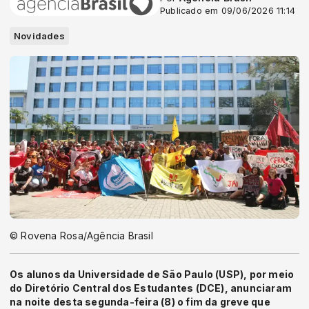
Publicado em 09/06/2026 11:14
Novidades
© Rovena Rosa/Agência Brasil
Os alunos da Universidade de São Paulo (USP), por meio
do Diretório Central dos Estudantes (DCE), anunciaram
na noite desta segunda-feira (8) o fim da greve que