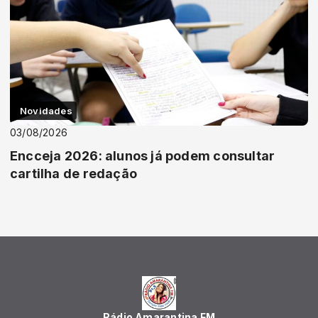
Novidades
03/08/2026
Encceja 2026: alunos já podem consultar
cartilha de redação
Rádio Amarantina FM