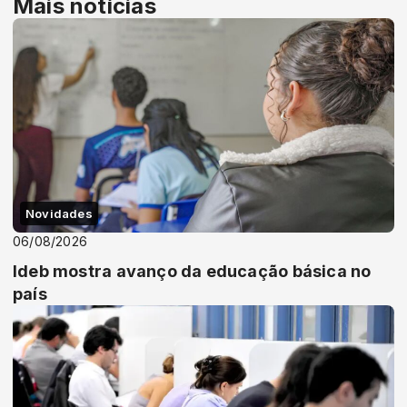
Mais notícias
Novidades
06/08/2026
Ideb mostra avanço da educação básica no
país