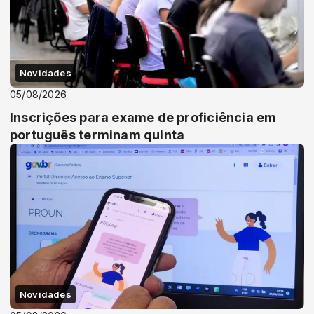
Novidades
05/08/2026
Inscrições para exame de proficiência em
português terminam quinta
Novidades