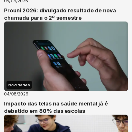
05/08/2026
Prouni 2026: divulgado resultado de nova
chamada para o 2º semestre
Novidades
04/08/2026
Impacto das telas na saúde mental já é
debatido em 80% das escolas