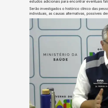
estudos adicionais para encontrar eventuais fat
Serão investigados o histórico clínico das pess
individuais, as causas alternativas, possíveis 