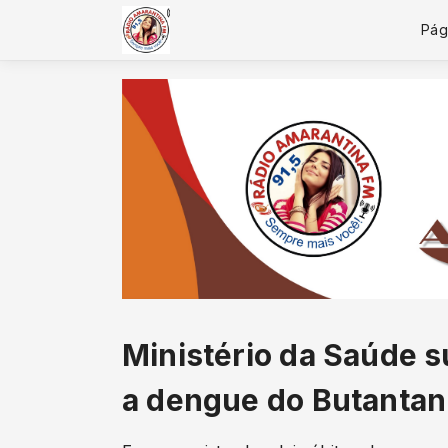
Pági
Ministério da Saúde 
a dengue do Butantan