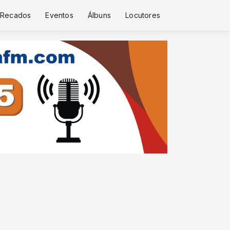
Recados
Eventos
Álbuns
Locutores