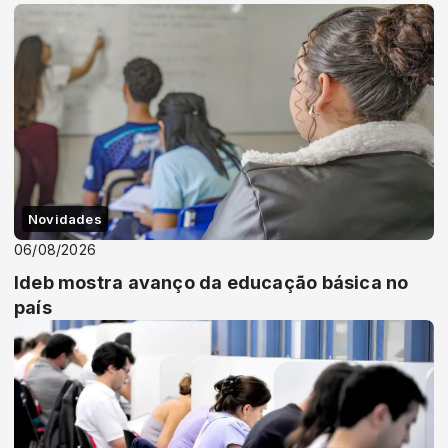
Novidades
06/08/2026
Ideb mostra avanço da educação básica no
país