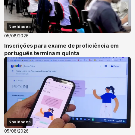
Novidades
05/08/2026
Inscrições para exame de proficiência em
português terminam quinta
Novidades
05/08/2026