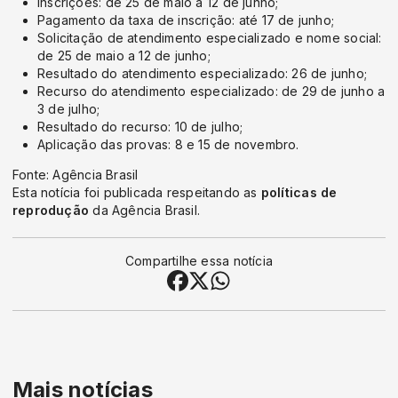
Inscrições: de 25 de maio a 12 de junho;
Pagamento da taxa de inscrição: até 17 de junho;
Solicitação de atendimento especializado e nome social:
de 25 de maio a 12 de junho;
Resultado do atendimento especializado: 26 de junho;
Recurso do atendimento especializado: de 29 de junho a
3 de julho;
Resultado do recurso: 10 de julho;
Aplicação das provas: 8 e 15 de novembro.
Fonte: Agência Brasil
Esta notícia foi publicada respeitando as
políticas de
reprodução
da Agência Brasil.
Compartilhe essa notícia
Mais notícias