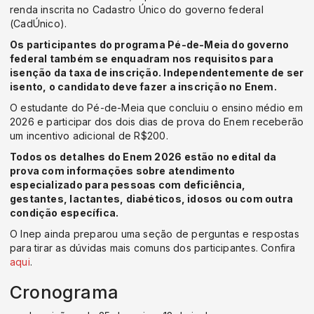
renda inscrita no Cadastro Único do governo federal
(CadÚnico).
Os participantes do programa Pé-de-Meia do governo
federal também se enquadram nos requisitos para
isenção da taxa de inscrição. Independentemente de ser
isento, o candidato deve fazer a inscrição no Enem.
O estudante do Pé-de-Meia que concluiu o ensino médio em
2026 e participar dos dois dias de prova do Enem receberão
um incentivo adicional de R$200.
Todos os detalhes do Enem 2026 estão no edital da
prova com informações sobre atendimento
especializado para pessoas com deficiência,
gestantes, lactantes, diabéticos, idosos ou com outra
condição específica.
O Inep ainda preparou uma seção de perguntas e respostas
para tirar as dúvidas mais comuns dos participantes. Confira
aqui
.
Cronograma