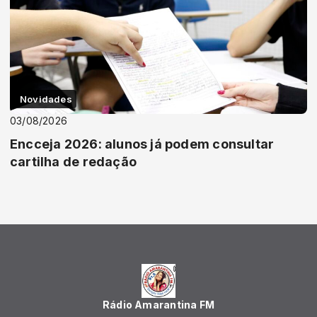
Novidades
03/08/2026
Encceja 2026: alunos já podem consultar
cartilha de redação
Rádio Amarantina FM