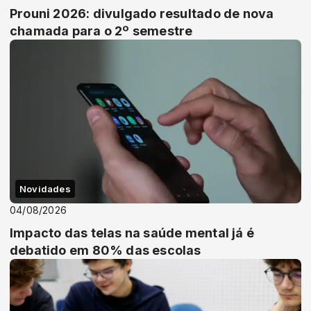
Prouni 2026: divulgado resultado de nova
chamada para o 2º semestre
Novidades
04/08/2026
Impacto das telas na saúde mental já é
debatido em 80% das escolas