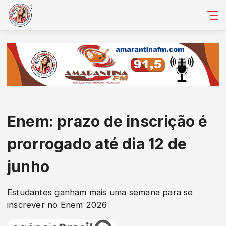
Enem: prazo de inscrição é
prorrogado até dia 12 de
junho
Estudantes ganham mais uma semana para se
inscrever no Enem 2026