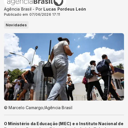
Agência Brasil - Por
Lucas Pordeus León
Publicado em 07/06/2026 17:11
Novidades
© Marcelo Camargo/Agência Brasil
O Ministério da Educação (MEC) e o Instituto Nacional de