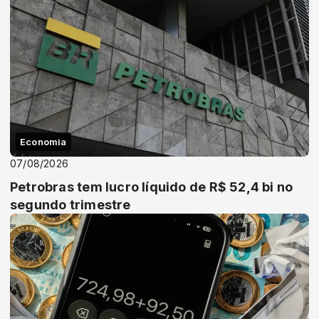
Economia
07/08/2026
Petrobras tem lucro líquido de R$ 52,4 bi no
segundo trimestre