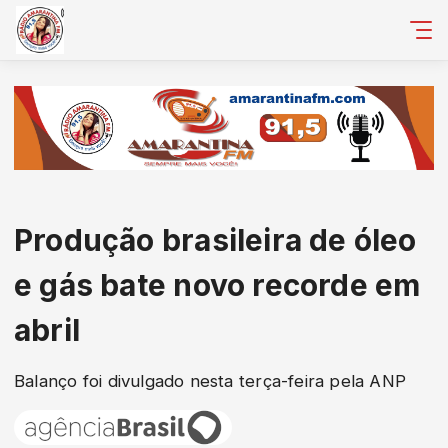
Produção brasileira de óleo
e gás bate novo recorde em
abril
Balanço foi divulgado nesta terça-feira pela ANP