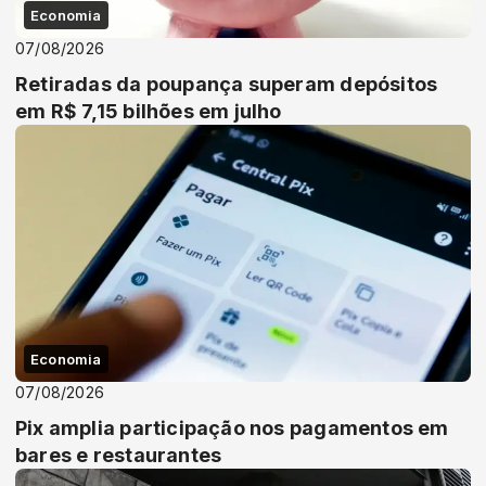
Economia
07/08/2026
Retiradas da poupança superam depósitos
em R$ 7,15 bilhões em julho
Economia
07/08/2026
Pix amplia participação nos pagamentos em
bares e restaurantes