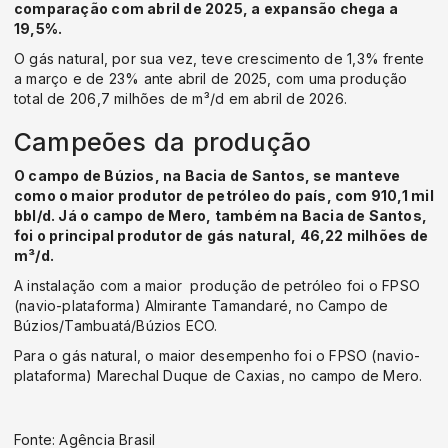
comparação com abril de 2025, a expansão chega a
19,5%.
O gás natural, por sua vez, teve crescimento de 1,3% frente
a março e de 23% ante abril de 2025, com uma produção
total de 206,7 milhões de m³/d em abril de 2026.
Campeões da produção
O campo de Búzios, na Bacia de Santos, se manteve
como o maior produtor de petróleo do país, com 910,1 mil
bbl/d. Já o campo de Mero, também na Bacia de Santos,
foi o principal produtor de gás natural, 46,22 milhões de
m³/d.
A instalação com a maior produção de petróleo foi o FPSO
(navio-plataforma) Almirante Tamandaré, no Campo de
Búzios/Tambuatá/Búzios ECO.
Para o gás natural, o maior desempenho foi o FPSO (navio-
plataforma) Marechal Duque de Caxias, no campo de Mero.
Fonte: Agência Brasil