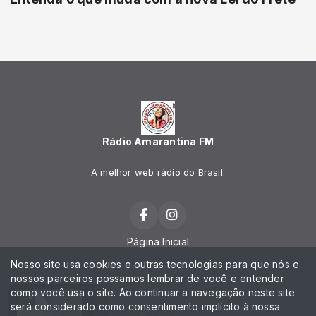
Rádio Amarantina FM
A melhor web rádio do Brasil.
Página Inicial
Nosso site usa cookies e outras tecnologias para que nós e
Programação
nossos parceiros possamos lembrar de você e entender
como você usa o site. Ao continuar a navegação neste site
Notícias
será considerado como consentimento implícito à nossa