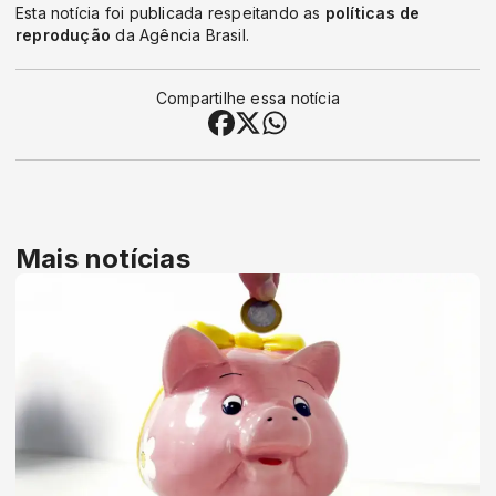
Esta notícia foi publicada respeitando as
políticas de
reprodução
da Agência Brasil.
Compartilhe essa notícia
Mais notícias