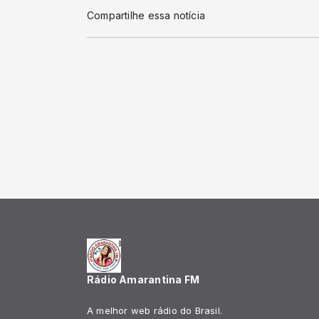
Compartilhe essa notícia
Rádio Amarantina FM
A melhor web rádio do Brasil.