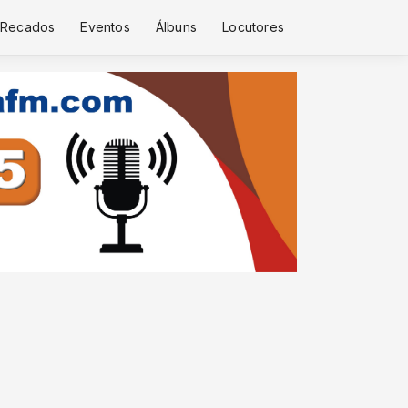
Recados
Eventos
Álbuns
Locutores