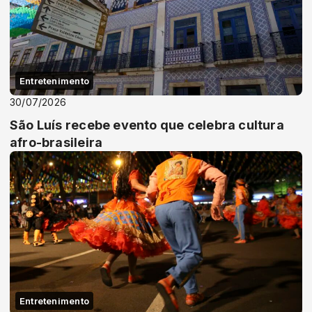
Entretenimento
30/07/2026
São Luís recebe evento que celebra cultura
afro-brasileira
Entretenimento