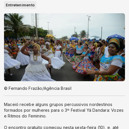
Entretenimento
© Fernando Frazão/Agência Brasil
Maceió recebe alguns grupos percussivos nordestinos
formados por mulheres para o 3º Festival Yá Dandara: Vozes
e Ritmos do Feminino.
O encontro gratuito começou nesta sexta-feira (10), e, até