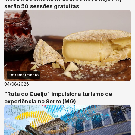
serão 50 sessões gratuitas
Entretenimento
04/08/2026
"Rota do Queijo" impulsiona turismo de
experiência no Serro (MG)