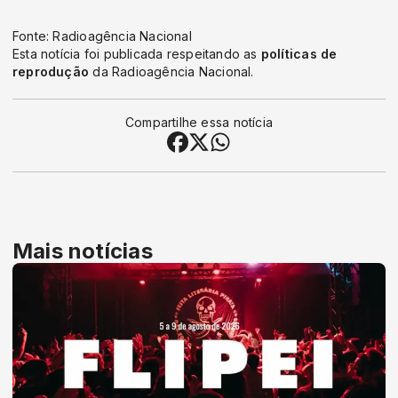
Fonte: Radioagência Nacional
Esta notícia foi publicada respeitando as
políticas de
reprodução
da Radioagência Nacional.
Compartilhe essa notícia
Mais notícias