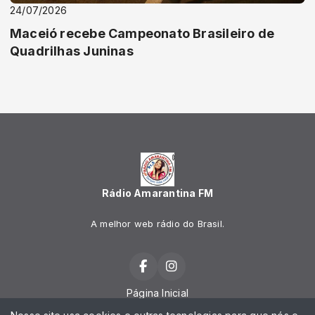
24/07/2026
Maceió recebe Campeonato Brasileiro de
Quadrilhas Juninas
Rádio Amarantina FM
A melhor web rádio do Brasil.
Página Inicial