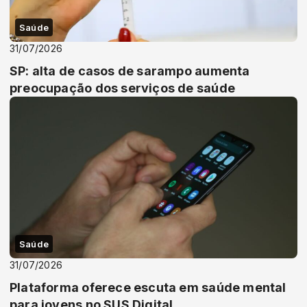
Saúde
31/07/2026
SP: alta de casos de sarampo aumenta
preocupação dos serviços de saúde
Saúde
31/07/2026
Plataforma oferece escuta em saúde mental
para jovens no SUS Digital