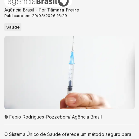
Agência Brasil - Por
Tâmara Freire
Publicado em 29/03/2026 16:29
Saúde
© Fabio Rodrigues-Pozzebom/ Agência Brasil
O Sistema Único de Saúde oferece um método seguro para