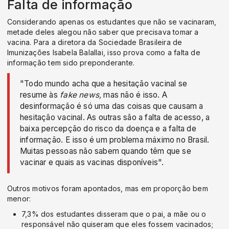
Falta de informação
Considerando apenas os estudantes que não se vacinaram,
metade deles alegou não saber que precisava tomar a
vacina. Para a diretora da Sociedade Brasileira de
Imunizações Isabela Balallai, isso prova como a falta de
informação tem sido preponderante.
"Todo mundo acha que a hesitação vacinal se
resume às
fake news,
mas não é isso. A
desinformação é só uma das coisas que causam a
hesitação vacinal. As outras são a falta de acesso, a
baixa percepção do risco da doença e a falta de
informação. E isso é um problema máximo no Brasil.
Muitas pessoas não sabem quando têm que se
vacinar e quais as vacinas disponíveis".
Outros motivos foram apontados, mas em proporção bem
menor:
7,3% dos estudantes disseram que o pai, a mãe ou o
responsável não quiseram que eles fossem vacinados;