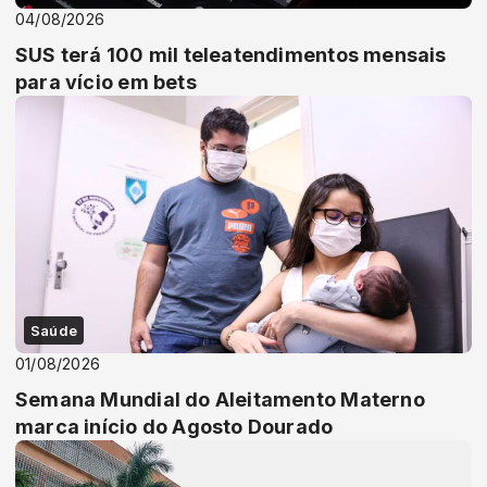
04/08/2026
SUS terá 100 mil teleatendimentos mensais
para vício em bets
Saúde
01/08/2026
Semana Mundial do Aleitamento Materno
marca início do Agosto Dourado