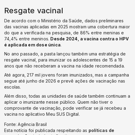
Resgate vacinal
De acordo com o Ministério da Saúde, dados preliminares
das vacinas aplicadas em 2025 mostram uma cobertura maior
do que a verificada na pesquisa, de 86% entre meninas e
74,4% entre meninos.
Desde 2024, a vacina contra o HPV
é aplicada em dose única
.
No ano passado, a pasta lançou também uma estratégia de
resgate vacinal, para imunizar os adolescentes de 15 a 19
anos que não receberam a vacina na idade recomendada.
Até agora, 217 mil jovens foram imunizados, mas a campanha
segue até junho de 2026 e prevê ações de vacinação nas
escolas.
Além disso, todas as unidades de saúde também continuam a
aplicar o imunizante nesse público. Quem não tiver o
comprovante de vacinação, pode verificar se já recebeu a
vacina no aplicativo Meu SUS Digital.
Fonte: Agência Brasil
Esta notícia foi publicada respeitando as
políticas de