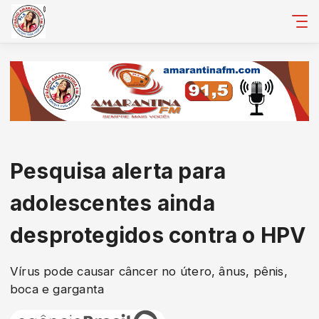
Pesquisa alerta para
adolescentes ainda
desprotegidos contra o HPV
Vírus pode causar câncer no útero, ânus, pênis,
boca e garganta