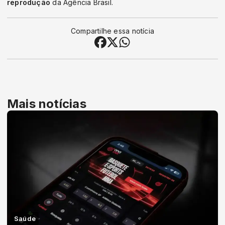
reprodução
da Agência Brasil.
Compartilhe essa notícia
Mais notícias
Saúde