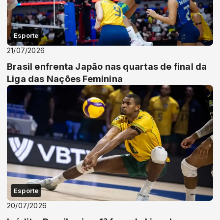
Esporte
21/07/2026
Brasil enfrenta Japão nas quartas de final da
Liga das Nações Feminina
Esporte
20/07/2026