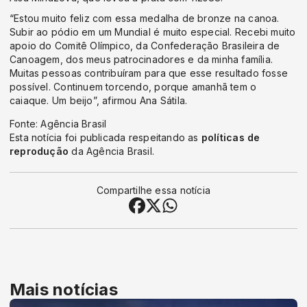
“Estou muito feliz com essa medalha de bronze na canoa.
Subir ao pódio em um Mundial é muito especial. Recebi muito
apoio do Comitê Olímpico, da Confederação Brasileira de
Canoagem, dos meus patrocinadores e da minha família.
Muitas pessoas contribuíram para que esse resultado fosse
possível. Continuem torcendo, porque amanhã tem o
caiaque. Um beijo”, afirmou Ana Sátila.
Fonte: Agência Brasil
Esta notícia foi publicada respeitando as
políticas de
reprodução
da Agência Brasil.
Compartilhe essa notícia
Mais notícias