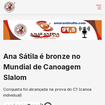
Ana Sátila é bronze no
Mundial de Canoagem
Slalom
Conquista foi alcançada na prova do C1 (canoa
individual)