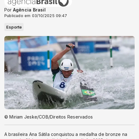
Por
Agência Brasil
Publicado em 03/10/2025 09:47
Esporte
© Miriam Jeske/COB/Direitos Reservados
A brasileira Ana Sátila conquistou a medalha de bronze na