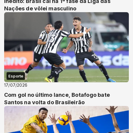
Inédito: Brasil cai na 1ª fase da Liga das
Nações de vôlei masculino
Esporte
17/07/2026
Com gol no último lance, Botafogo bate
Santos na volta do Brasileirão